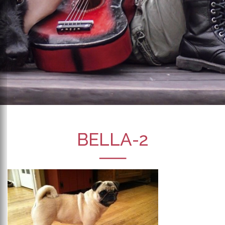
BELLA-2