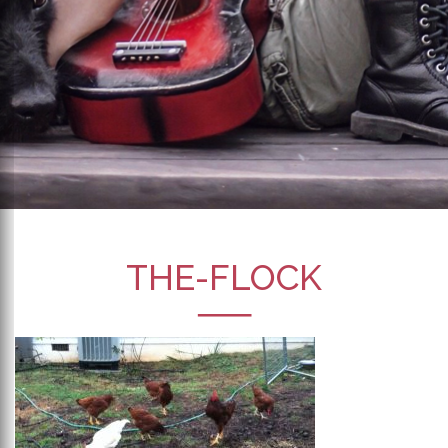
THE-FLOCK